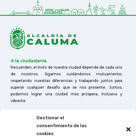
A la ciudadanía.
Recuerden, el éxito de nuestra ciudad depende de cada uno
de nosotros. Sigamos cuidándonos mutuamente,
respetando nuestras diferencias y trabajando juntos para
superar cualquier desafío que se nos presente. Juntos,
podemos lograr una ciudad más próspera, inclusiva y
vibrante.
Gestionar el
Otros enlaces
consentimiento de las
Cuerpo de Bomberos de Caluma
cookies