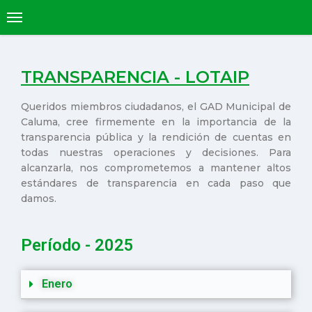
TRANSPARENCIA - LOTAIP
Queridos miembros ciudadanos, el GAD Municipal de
Caluma, cree firmemente en la importancia de la
transparencia pública y la rendición de cuentas en
todas nuestras operaciones y decisiones. Para
alcanzarla, nos comprometemos a mantener altos
estándares de transparencia en cada paso que
damos.
Período - 2025
Enero