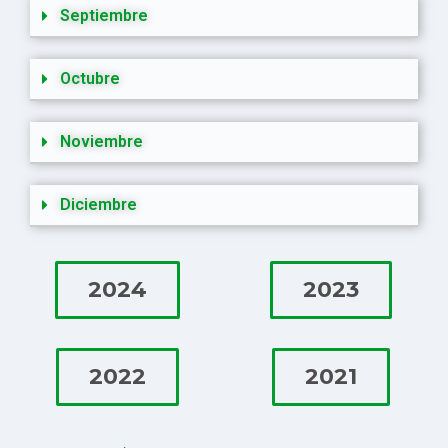
Septiembre
Octubre
Noviembre
Diciembre
2024
2023
2022
2021