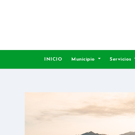
INICIO
Municipio
Servicios