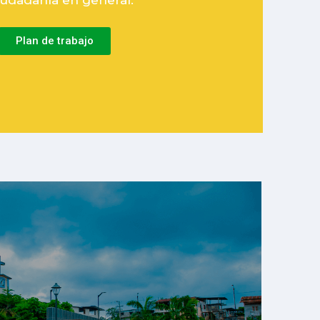
ciudadanía en general.
Plan de trabajo