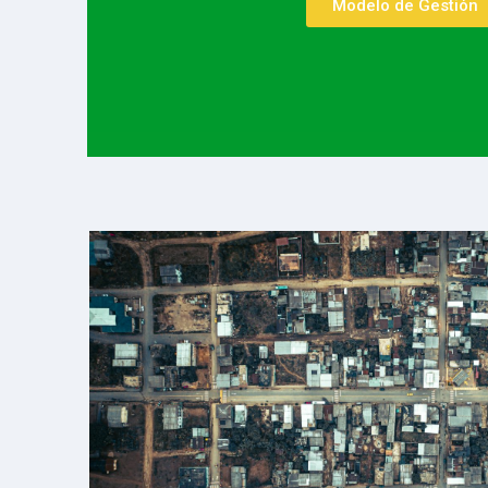
Modelo de Gestión