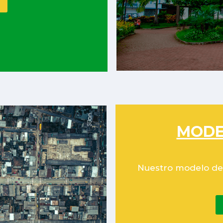
MODE
Nuestro modelo de 