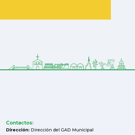
Contactos:
Dirección:
Dirección del GAD Municipal