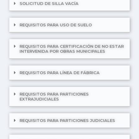
SOLICITUD DE SILLA VACÍA
REQUISITOS PARA USO DE SUELO
REQUISITOS PARA CERTIFICACIÓN DE NO ESTAR
INTERVENIDA POR OBRAS MUNICIPALES
REQUISITOS PARA LÍNEA DE FÁBRICA
REQUISITOS PARA PARTICIONES
EXTRAJUDICIALES
REQUISITOS PARA PARTICIONES JUDICIALES