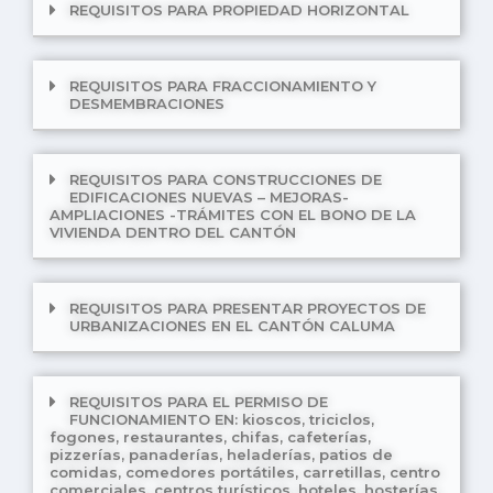
REQUISITOS PARA PROPIEDAD HORIZONTAL
REQUISITOS PARA FRACCIONAMIENTO Y
DESMEMBRACIONES
REQUISITOS PARA CONSTRUCCIONES DE
EDIFICACIONES NUEVAS – MEJORAS-
AMPLIACIONES -TRÁMITES CON EL BONO DE LA
VIVIENDA DENTRO DEL CANTÓN
REQUISITOS PARA PRESENTAR PROYECTOS DE
URBANIZACIONES EN EL CANTÓN CALUMA
REQUISITOS PARA EL PERMISO DE
FUNCIONAMIENTO EN: kioscos, triciclos,
fogones, restaurantes, chifas, cafeterías,
pizzerías, panaderías, heladerías, patios de
comidas, comedores portátiles, carretillas, centro
comerciales, centros turísticos, hoteles, hosterías,