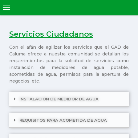
Servicios Ciudadanos
Con el afán de agilizar los servicios que el GAD de
Caluma ofrece a nuestra comunidad se detallan los
requerimientos para la solicitud de servicios como
instalación de medidores de agua potable,
acometidas de agua, permisos para la apertura de
negocios, etc.
INSTALACIÓN DE MEDIDOR DE AGUA
REQUISITOS PARA ACOMETIDA DE AGUA