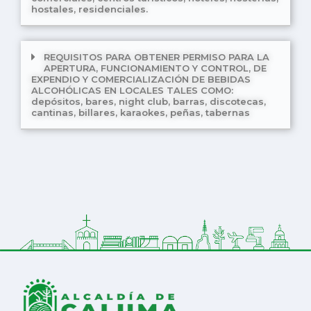
hostales, residenciales.
REQUISITOS PARA OBTENER PERMISO PARA LA
APERTURA, FUNCIONAMIENTO Y CONTROL, DE
EXPENDIO Y COMERCIALIZACIÓN DE BEBIDAS
ALCOHÓLICAS EN LOCALES TALES COMO:
depósitos, bares, night club, barras, discotecas,
cantinas, billares, karaokes, peñas, tabernas