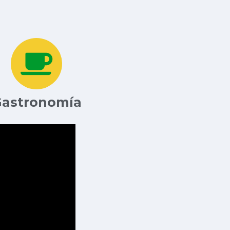
astronomía