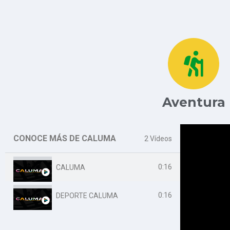
Aventura
CONOCE MÁS DE CALUMA
2 Vídeos
0:16
CALUMA
0:16
DEPORTE CALUMA