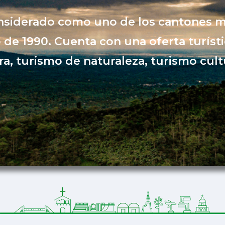
nsiderado como uno de los cantones m
 de 1990. Cuenta con una oferta turístic
a, turismo de naturaleza, turismo cult