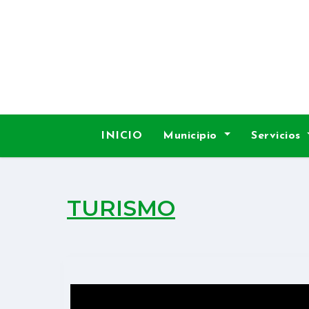
INICIO
Municipio
Servicios
TURISMO