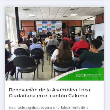
Renovación de la Asamblea Local
Ciudadana en el cantón Caluma
En un acto significativo para el fortalecimiento de la