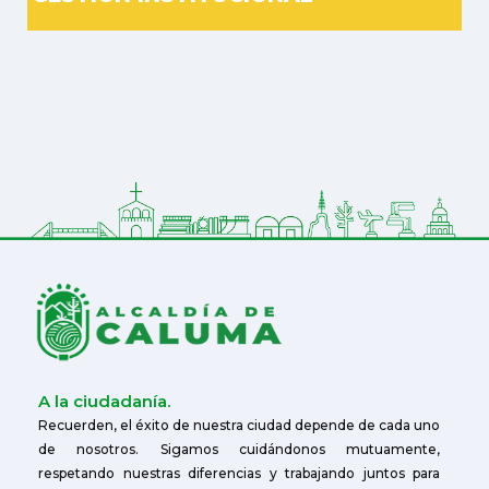
A la ciudadanía.
Recuerden, el éxito de nuestra ciudad depende de cada uno
de nosotros. Sigamos cuidándonos mutuamente,
respetando nuestras diferencias y trabajando juntos para