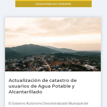
Desarrollado por ClickeArte
Actualización de catastro de
usuarios de Agua Potable y
Alcantarillado
El Gobierno Autónomo Descentralizado Municipal del