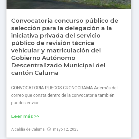
Convocatoria concurso público de
selección para la delegación a la
iniciativa privada del servicio
público de revisión técnica
vehicular y matriculación del
Gobierno Autónomo
Descentralizado Municipal del
cantón Caluma
CONVOCATORIA PLIEGOS CRONOGRAMA Además del
correo que consta dentro de la convocatoria también
puedes enviar...
Leer más >>
Alcaldía de Caluma
mayo 12, 2025