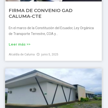
FIRMA DE CONVENIO GAD
CALUMA-CTE
En el marco de la Constitución del Ecuador, Ley Orgánica
de Transporte Terrestre, COA y...
Leer más >>
Alcaldía de Caluma
junio 5, 2025