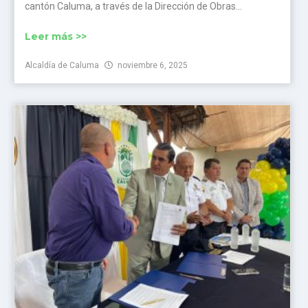
cantón Caluma, a través de la Dirección de Obras...
Leer más >>
Alcaldía de Caluma
noviembre 6, 2025