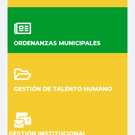
ORDENANZAS MUNICIPALES
GESTIÓN DE TALENTO HUMANO
GESTIÓN INSTITUCIONAL