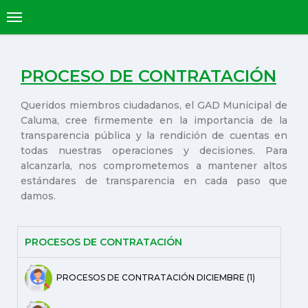
PROCESO DE CONTRATACIÓN
Queridos miembros ciudadanos, el GAD Municipal de
Caluma, cree firmemente en la importancia de la
transparencia pública y la rendición de cuentas en
todas nuestras operaciones y decisiones. Para
alcanzarla, nos comprometemos a mantener altos
estándares de transparencia en cada paso que
damos.
PROCESOS DE CONTRATACIÓN
PROCESOS DE CONTRATACIÓN DICIEMBRE (1)