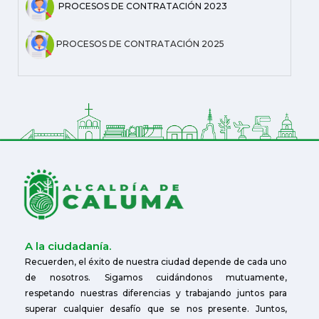
PROCESOS DE CONTRATACIÓN 2023
PROCESOS DE CONTRATACIÓN 2025
A la ciudadanía.
Recuerden, el éxito de nuestra ciudad depende de cada uno
de nosotros. Sigamos cuidándonos mutuamente,
respetando nuestras diferencias y trabajando juntos para
superar cualquier desafío que se nos presente. Juntos,