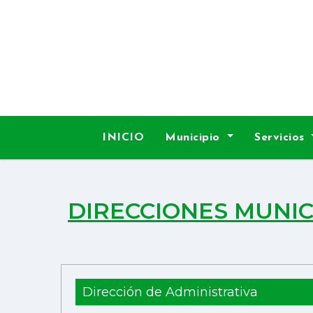
INICIO
Municipio
Servicios
DIRECCIONES MUNIC
Dirección de Administrativa