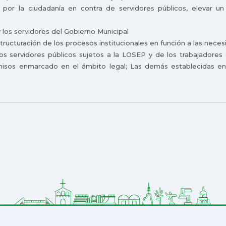
 por la ciudadanía en contra de servidores públicos, elevar un
 los servidores del Gobierno Municipal
ructuración de los procesos institucionales en función a las neces
os servidores públicos sujetos a la LOSEP y de los trabajadores 
misos enmarcado en el ámbito legal; Las demás establecidas en 