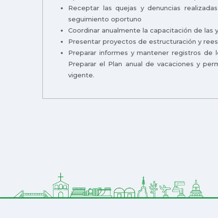
Receptar las quejas y denuncias realizadas
seguimiento oportuno
Coordinar anualmente la capacitación de las y
Presentar proyectos de estructuración y reest
Preparar informes y mantener registros de l
Preparar el Plan anual de vacaciones y per
vigente.