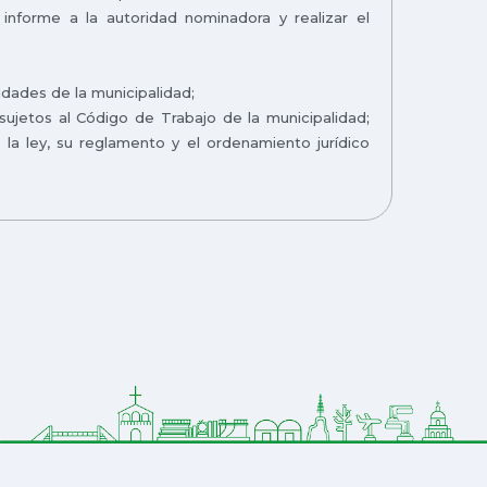
 informe a la autoridad nominadora y realizar el
idades de la municipalidad;
sujetos al Código de Trabajo de la municipalidad;
la ley, su reglamento y el ordenamiento jurídico