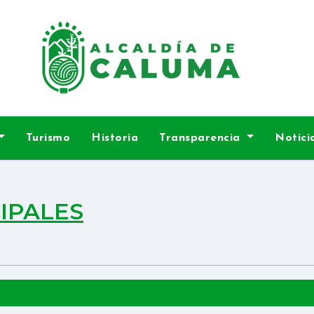
Turismo
Historia
Transparencia
Notici
IPALES