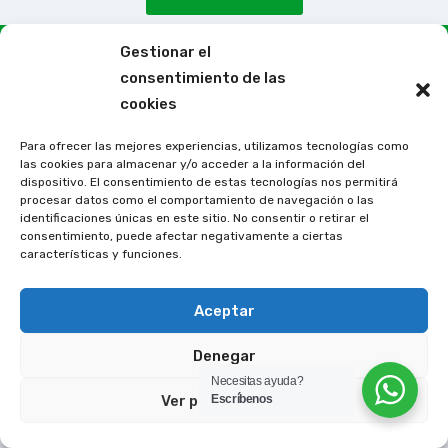
Gestionar el
Copyright © Desarrollado por
|
ClickeArte
consentimiento de las
cookies
Para ofrecer las mejores experiencias, utilizamos tecnologías como
las cookies para almacenar y/o acceder a la información del
dispositivo. El consentimiento de estas tecnologías nos permitirá
procesar datos como el comportamiento de navegación o las
identificaciones únicas en este sitio. No consentir o retirar el
consentimiento, puede afectar negativamente a ciertas
características y funciones.
Aceptar
Denegar
Necesitas ayuda?
Ver preferencias
Escríbenos