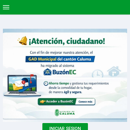
INICIAR SESION