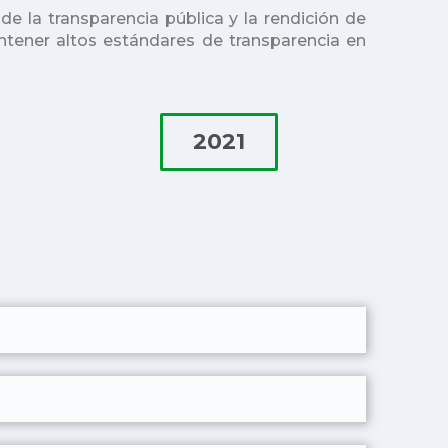
 la transparencia pública y la rendición de
tener altos estándares de transparencia en
2021