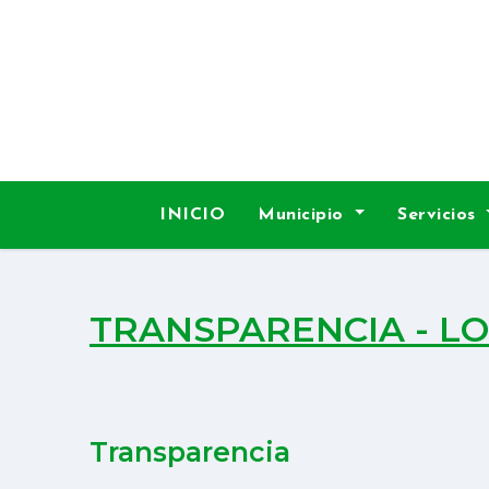
INICIO
Municipio
Servicios
TRANSPARENCIA - LO
Transparencia