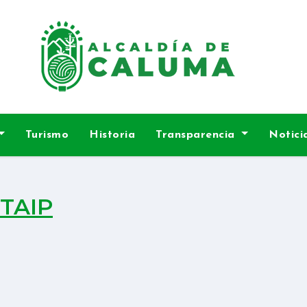
Turismo
Historia
Transparencia
Notici
TAIP