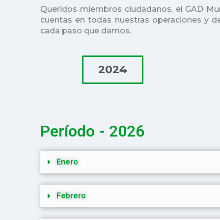
Queridos miembros ciudadanos, el GAD Munic
cuentas en todas nuestras operaciones y d
cada paso que damos.
2024
Período - 2026
Enero
Febrero