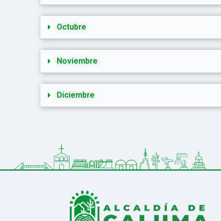
Octubre
Noviembre
Diciembre