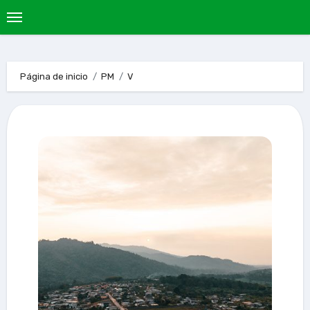
Página de inicio
PM
V