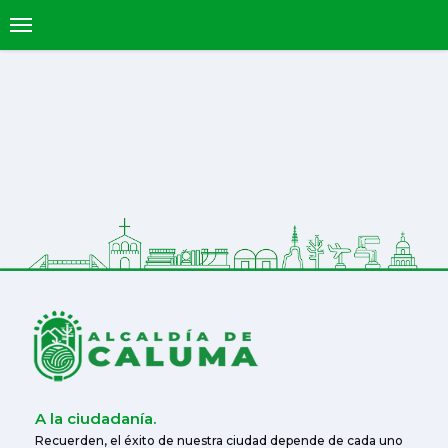
A la ciudadanía.
Recuerden, el éxito de nuestra ciudad depende de cada uno